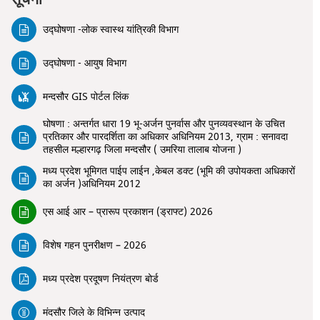
उद्घोषणा -लोक स्वास्थ यांत्रिकी विभाग
उद्घोषणा - आयुष विभाग
मन्दसौर GIS पोर्टल लिंक
घोषणा : अन्तर्गत धारा 19 भू-अर्जन पुनर्वास और पुनव्यवस्थान के उचित
प्रतिकार और पारदर्शिता का अधिकार अधिनियम 2013, ग्राम : सनावदा
तहसील मल्हारगढ़ जिला मन्दसौर ( उमरिया तालाब योजना )
मध्य प्रदेश भूमिगत पाईप लाईन ,केबल डक्ट (भूमि की उपोयकता अधिकारों
का अर्जन )अधिनियम 2012
एस आई आर – प्रारूप प्रकाशन (ड्राफ्ट) 2026
विशेष गहन पुनरीक्षण – 2026
मध्य प्रदेश प्रदूषण नियंत्रण बोर्ड
मंदसौर जिले के विभिन्न उत्पाद