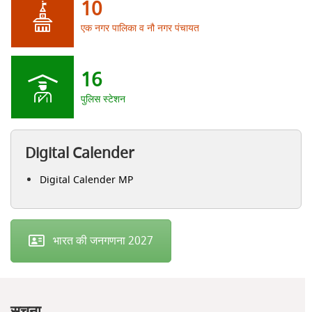
10
एक नगर पालिका व नौ नगर पंचायत
16
पुलिस स्टेशन
Digital Calender
Digital Calender MP
भारत की जनगणना 2027
सूचना