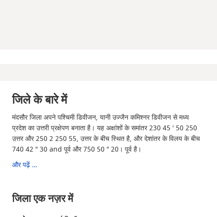
जिले के बारे में
मंदसौर जिला अपने पश्चिमी डिवीजन, यानी उज्जैन कमिश्नर डिवीजन से मध्य
प्रदेश का उत्तरी प्रक्षेपण बनाता है। यह अक्षांशों के समांतर 230 45 ′ 50 250
उत्तर और 250 2 250 55, उत्तर के बीच स्थित है, और देशांतर के विलय के बीच
740 42 ″ 30 and पूर्व और 750 50 ″ 20। पूर्व है।
और पढ़ें …
जिला एक नज़र में