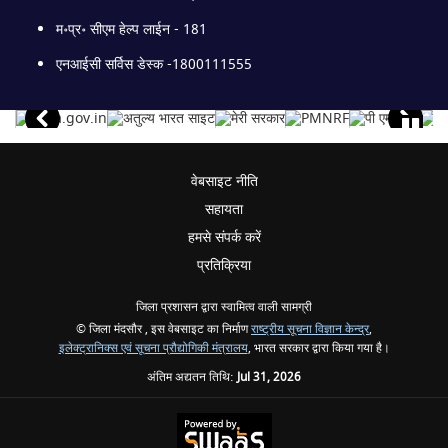
म॰प्र॰ सीएम हेल्प लाईन - 181
एनआईसी सर्विस डेस्क -1800111555
वेबसाइट नीति
सहायता
हमसे संपर्क करें
प्रतिक्रिया
जिला प्रशासन द्वारा स्वामित्व वाली सामग्री
© जिला मंदसौर , इस वेबसाइट का निर्माण
राष्ट्रीय सूचना विज्ञान केन्द्र
,
इलेक्ट्रानिक्स एवं सूचना प्रौद्योगिकी मंत्रालय
, भारत सरकार द्वारा किया गया है।
अंतिम अद्यतन तिथि:
Jul 31, 2026