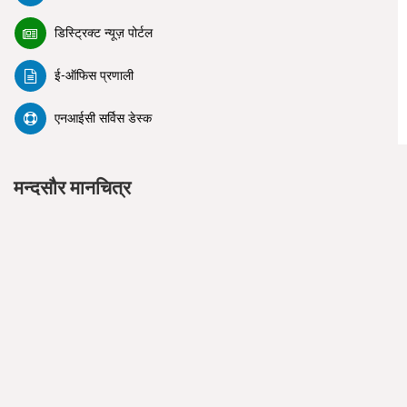
डिस्ट्रिक्ट न्यूज़ पोर्टल
ई-ऑफिस प्रणाली
एनआईसी सर्विस डेस्क
मन्दसौर मानचित्र