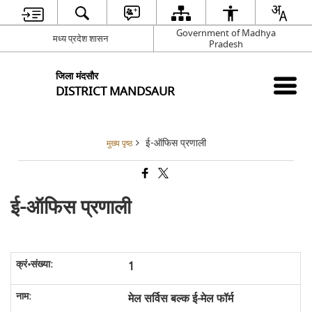
Government of Madhya
मध्य प्रदेश शासन
Pradesh
जिला मंदसौर
DISTRICT MANDSAUR
ई-ऑफिस प्रणाली
मुख्य पृष्ठ
ई-ऑफिस प्रणाली
1
मेल सर्विस बल्क ई-मेल फॉर्म