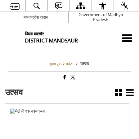
Government of Madhya
मध्य प्रदेश शासन
Pradesh
जिला मंदसौर
DISTRICT MANDSAUR
उत्सव
मुख्य पृष्ठ
पर्यटन
उत्सव