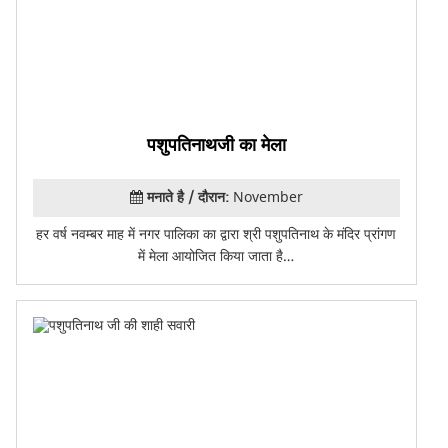
पशुपतिनाथजी का मेला
मनाते है / दौरान:
November
हर वर्ष नवम्बर माह में नगर पालिका का द्वारा श्री पशुपतिनाथ के मंदिर प्रांगण
में मेला आयोजित किया जाता है…