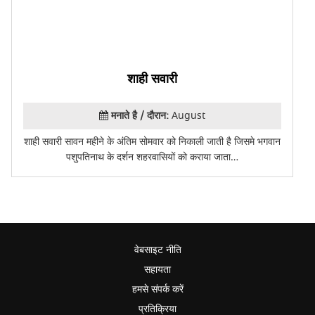
शाही सवारी
मनाते है / दौरान:
August
शाही सवारी सावन महीने के अंतिम सोमवार को निकाली जाती है जिसमे भगवान
पशुपतिनाथ के दर्शन शहरवासियों को कराया जाता…
वेबसाइट नीति
सहायता
हमसे संपर्क करें
प्रतिक्रिया