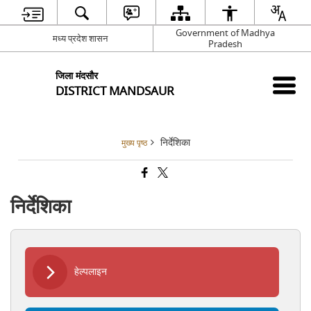
Government of Madhya
मध्य प्रदेश शासन
Pradesh
जिला मंदसौर
DISTRICT MANDSAUR
निर्देशिका
मुख्य पृष्ठ
निर्देशिका
हेल्पलाइन