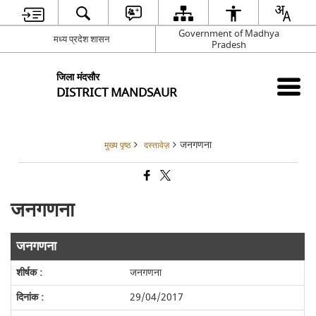
Government of Madhya
मध्य प्रदेश शासन
Pradesh
जिला मंदसौर
DISTRICT MANDSAUR
जनगणना
मुख्य पृष्ठ
दस्तावेज़
जनगणना
जनगणना
जनगणना
29/04/2017