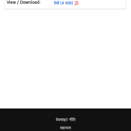
देखें (4 MB)
वेबसाइट नीति
सहायता