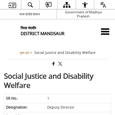
Government of Madhya
मध्य प्रदेश शासन
Pradesh
जिला मंदसौर
DISTRICT MANDSAUR
Social Justice and Disability Welfare
मुख्य पृष्ठ
Social Justice and Disability
Welfare
1
Deputy Director